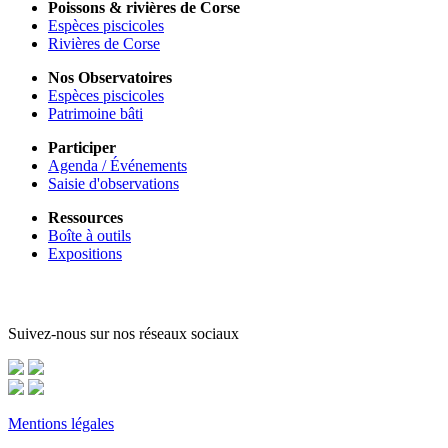
Poissons & rivières de Corse
Espèces piscicoles
Rivières de Corse
Nos Observatoires
Espèces piscicoles
Patrimoine bâti
Participer
Agenda / Événements
Saisie d'observations
Ressources
Boîte à outils
Expositions
Suivez-nous sur nos réseaux sociaux
Mentions légales