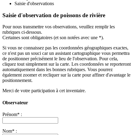
Saisie d'observations
Saisie d'observation de poissons de rivière
Pour nous transmettre vos observations, veuillez remplir les
rubriques ci-dessous.
Certaines sont obligatoires (et son notées avec une *).
Si vous ne connaissez pas les coordonnées géographiques exactes,
ce n'est pas un souci car un assistant cartographique vous permettra
de positionner précisément le lieu de l'observation. Pour cela,
cliquez tout simplement sur la carte. Les coordonnées se reporteront
automatiquement dans les bonnes rubriques. Vous pourrez
également zoomer et recliquer sur la carte pour affiner d'avantage le
positionnement.
Merci de votre participation à cet inventaire.
Observateur
Prénom* :
Nom* :