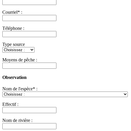
Courriel* :
Téléphone :
Type source
Moyens de pêche :
Observation
Nom de l'espèce* :
Effectif :
Nom de rivière :